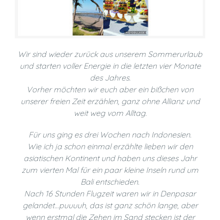
Wir sind wieder zurück aus unserem Sommerurlaub
und starten voller Energie in die letzten vier Monate
des Jahres.
Vorher möchten wir euch aber ein bißchen von
unserer freien Zeit erzählen, ganz ohne Allianz und
weit weg vom Alltag.
Für uns ging es drei Wochen nach Indonesien.
Wie ich ja schon einmal erzählte lieben wir den
asiatischen Kontinent und haben uns dieses Jahr
zum vierten Mal für ein paar kleine Inseln rund um
Bali entschieden.
Nach 16 Stunden Flugzeit waren wir in Denpasar
gelandet…puuuuh, das ist ganz schön lange, aber
wenn erstmal die Zehen im Sand stecken ist der