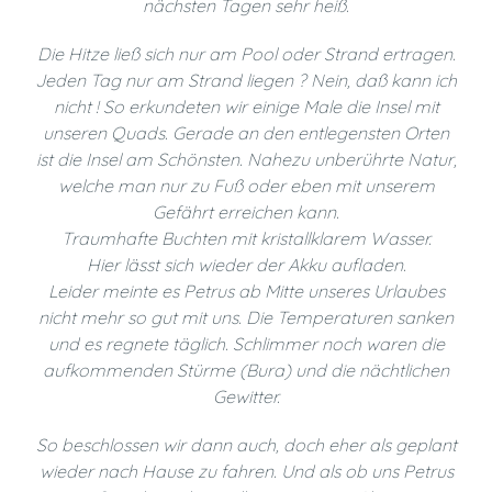
nächsten Tagen sehr heiß.
Die Hitze ließ sich nur am Pool oder Strand ertragen.
Jeden Tag nur am Strand liegen ? Nein, daß kann ich
nicht ! So erkundeten wir einige Male die Insel mit
unseren Quads. Gerade an den entlegensten Orten
ist die Insel am Schönsten. Nahezu unberührte Natur,
welche man nur zu Fuß oder eben mit unserem
Gefährt erreichen kann.
Traumhafte Buchten mit kristallklarem Wasser.
Hier lässt sich wieder der Akku aufladen.
Leider meinte es Petrus ab Mitte unseres Urlaubes
nicht mehr so gut mit uns. Die Temperaturen sanken
und es regnete täglich. Schlimmer noch waren die
aufkommenden Stürme (Bura) und die nächtlichen
Gewitter.
So beschlossen wir dann auch, doch eher als geplant
wieder nach Hause zu fahren. Und als ob uns Petrus