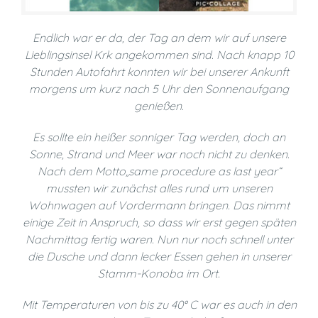
Endlich war er da, der Tag an dem wir auf unsere
Lieblingsinsel Krk angekommen sind. Nach knapp 10
Stunden Autofahrt konnten wir bei unserer Ankunft
morgens um kurz nach 5 Uhr den Sonnenaufgang
genießen.
Es sollte ein heißer sonniger Tag werden, doch an
Sonne, Strand und Meer war noch nicht zu denken.
Nach dem Motto„same procedure as last year“
mussten wir zunächst alles rund um unseren
Wohnwagen auf Vordermann bringen. Das nimmt
einige Zeit in Anspruch, so dass wir erst gegen späten
Nachmittag fertig waren. Nun nur noch schnell unter
die Dusche und dann lecker Essen gehen in unserer
Stamm-Konoba im Ort.
Mit Temperaturen von bis zu 40° C war es auch in den