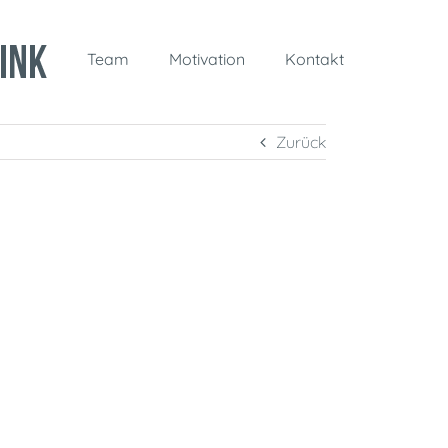
Team
Motivation
Kontakt
Zurück