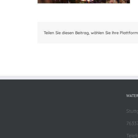
Teilen Sie diesen Beitrag, wählen Sie Ihre Plattform
WATER
Stutt
7633
Telef