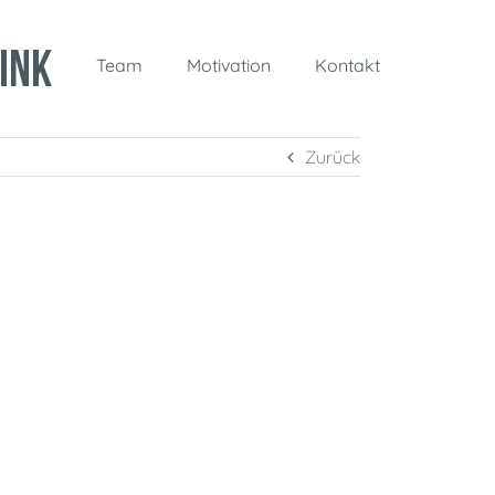
Team
Motivation
Kontakt
Zurück